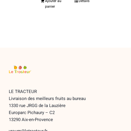
Ajouter au
Détails
panier
LE TRACTEUR
Livraison des meilleurs fruits au bureau
1330 rue JRGG de la Lauzière
Europarc Pichaury – C2
13290 Aix-en-Provence