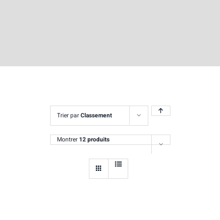
Trier par
Classement
Montrer
12 produits