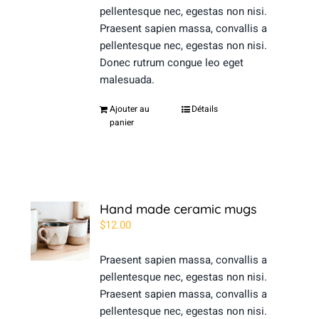
pellentesque nec, egestas non nisi.
Praesent sapien massa, convallis a
pellentesque nec, egestas non nisi.
Donec rutrum congue leo eget
malesuada.
Ajouter au
Détails
panier
Hand made ceramic mugs
$
12.00
Praesent sapien massa, convallis a
pellentesque nec, egestas non nisi.
Praesent sapien massa, convallis a
pellentesque nec, egestas non nisi.