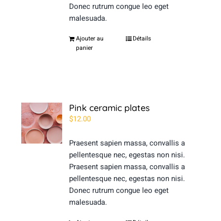
Donec rutrum congue leo eget
malesuada.
Ajouter au
Détails
panier
Pink ceramic plates
$
12.00
Praesent sapien massa, convallis a
pellentesque nec, egestas non nisi.
Praesent sapien massa, convallis a
pellentesque nec, egestas non nisi.
Donec rutrum congue leo eget
malesuada.