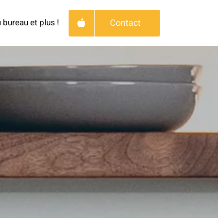
Contact
 bureau et plus !