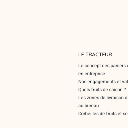
LE TRACTEUR
Le concept des paniers d
en entreprise
Nos engagements et val
Quels fruits de saison ?
Les zones de livraison d
au bureau
Corbeilles de fruits et s