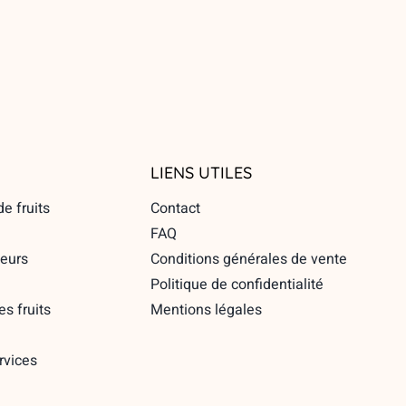
LIENS UTILES
e fruits
Contact
FAQ
eurs
Conditions générales de vente
Politique de confidentialité
es fruits
Mentions légales
ervices