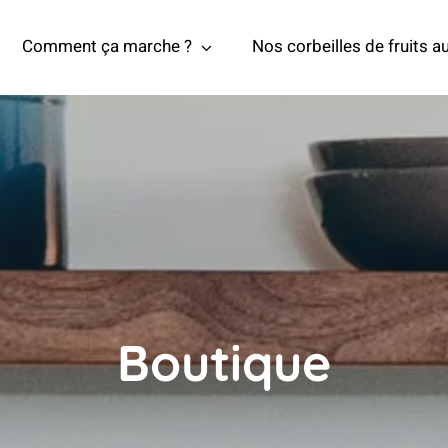
Comment ça marche ?
Nos corbeilles de fruits au
Boutique