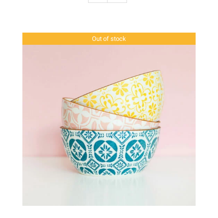
Out of stock