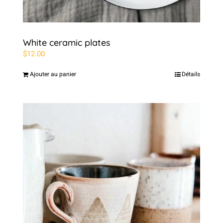
White ceramic plates
$
12.00
Ajouter au panier
Détails