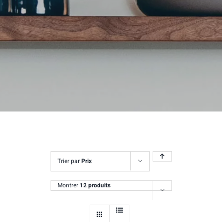
Trier par
Prix
Montrer
12 produits