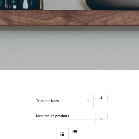
Trier par
Nom
Montrer
12 produits