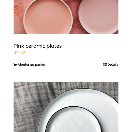
Pink ceramic plates
$
12.00
Ajouter au panier
Détails