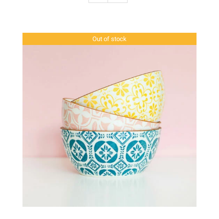
Out of stock