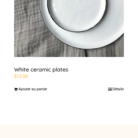
White ceramic plates
$
12.00
Ajouter au panier
Détails