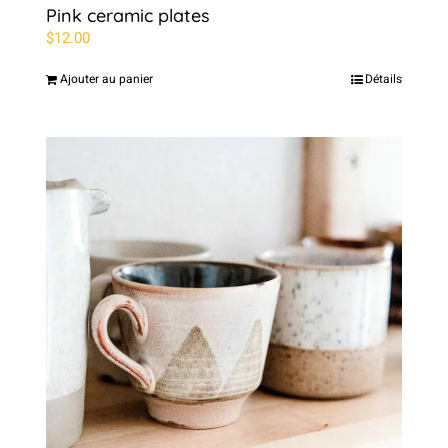
Pink ceramic plates
$
12.00
Ajouter au panier
Détails