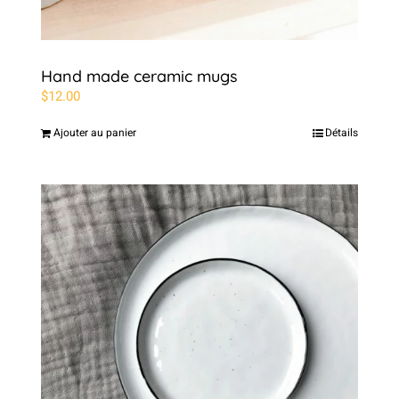
Hand made ceramic mugs
$
12.00
Ajouter au panier
Détails