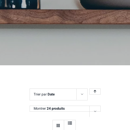
Trier par
Date
Montrer
24 produits