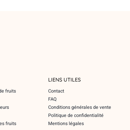
LIENS UTILES
e fruits
Contact
FAQ
eurs
Conditions générales de vente
Politique de confidentialité
es fruits
Mentions légales