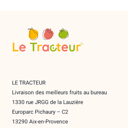
LE TRACTEUR
Livraison des meilleurs fruits au bureau
1330 rue JRGG de la Lauzière
Europarc Pichaury – C2
13290 Aix-en-Provence