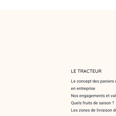
LE TRACTEUR
Le concept des paniers d
en entreprise
Nos engagements et val
Quels fruits de saison ?
Les zones de livraison d