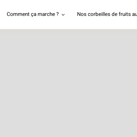
Comment ça marche ?
Nos corbeilles de fruits au