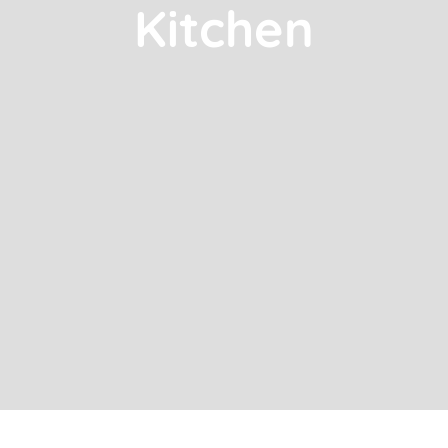
Kitchen