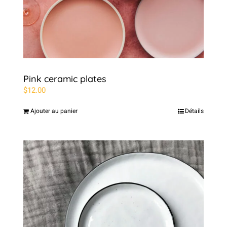
Pink ceramic plates
$
12.00
Ajouter au panier
Détails