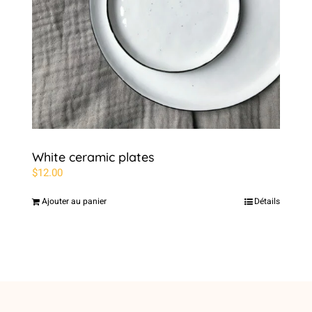
White ceramic plates
$
12.00
Ajouter au panier
Détails