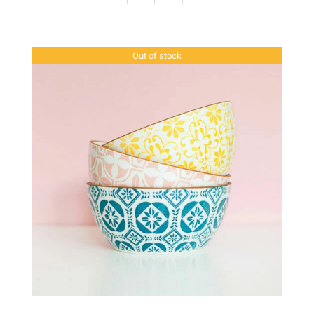
Out of stock