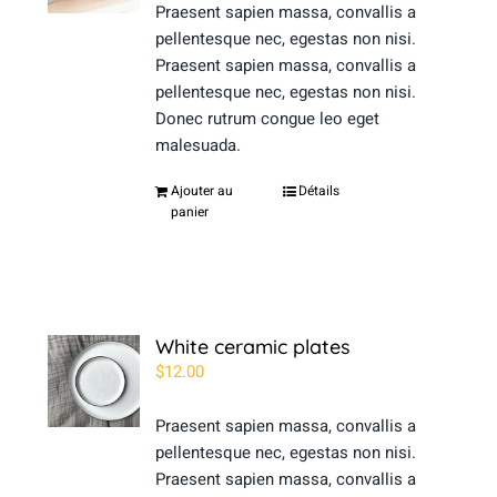
Praesent sapien massa, convallis a
pellentesque nec, egestas non nisi.
Praesent sapien massa, convallis a
pellentesque nec, egestas non nisi.
Donec rutrum congue leo eget
malesuada.
Ajouter au
Détails
panier
White ceramic plates
$
12.00
Praesent sapien massa, convallis a
pellentesque nec, egestas non nisi.
Praesent sapien massa, convallis a