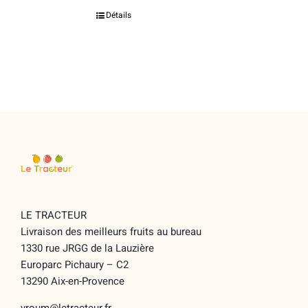
Détails
LE TRACTEUR
Livraison des meilleurs fruits au bureau
1330 rue JRGG de la Lauzière
Europarc Pichaury – C2
13290 Aix-en-Provence