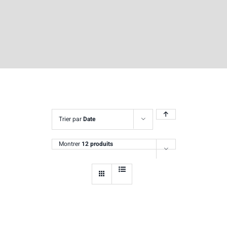
Trier par
Date
Montrer
12 produits