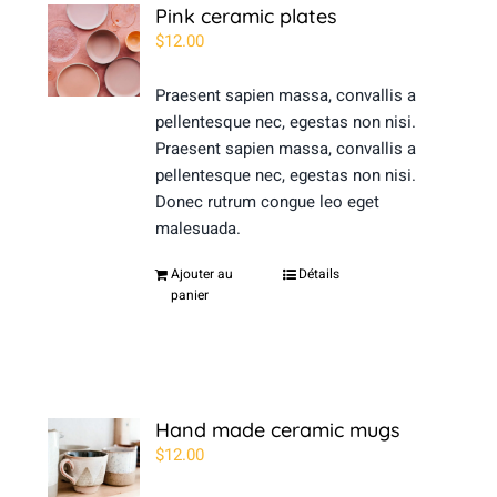
Pink ceramic plates
$
12.00
Praesent sapien massa, convallis a
pellentesque nec, egestas non nisi.
Praesent sapien massa, convallis a
pellentesque nec, egestas non nisi.
Donec rutrum congue leo eget
malesuada.
Ajouter au
Détails
panier
Hand made ceramic mugs
$
12.00