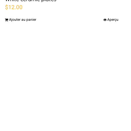
$
12.00
Ajouter au panier
Aperçu