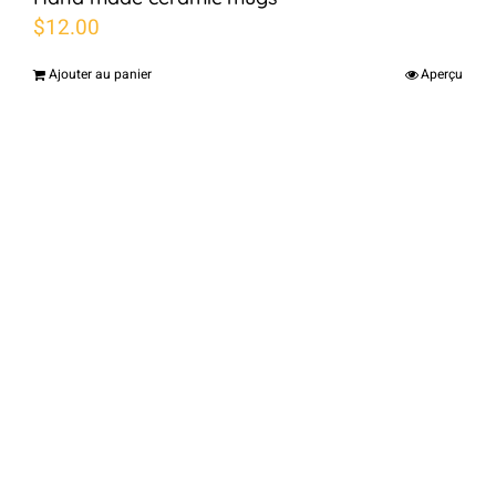
$
12.00
Ajouter au panier
Aperçu