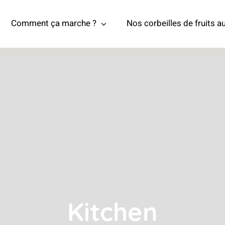
Comment ça marche ?
Nos corbeilles de fruits au
Kitchen