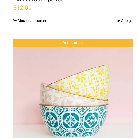
$
12.00
Ajouter au panier
Aperçu
Out of stock