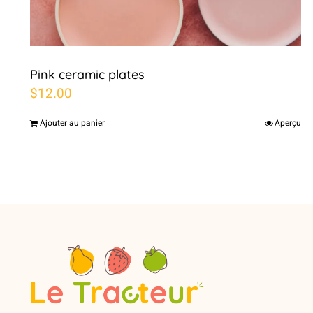
Pink ceramic plates
$
12.00
Ajouter au panier
Aperçu